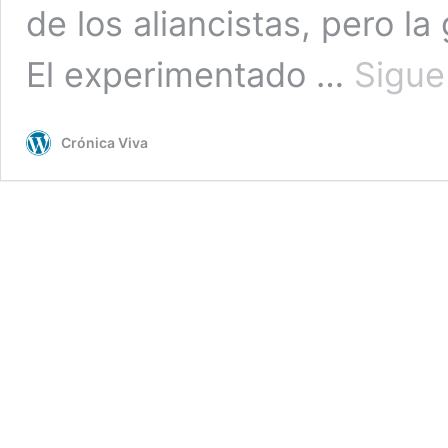
de los aliancistas, pero l
El experimentado …
Sigue
Crónica Viva