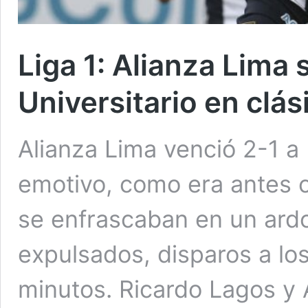
Liga 1: Alianza Lima 
Universitario en clá
Alianza Lima venció 2-1 a 
emotivo, como era antes c
se enfrascaban en un ardo
expulsados, disparos a lo
minutos. Ricardo Lagos y 