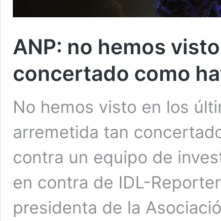
ANP: no hemos visto 
concertado como hay
No hemos visto en los últ
arremetida tan concertado,
contra un equipo de inves
en contra de IDL-Reporter
presidenta de la Asociació