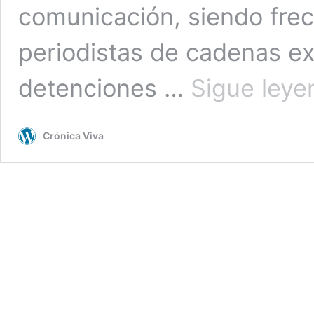
comunicación, siendo fre
periodistas de cadenas ex
detenciones …
Sigue leye
Crónica Viva