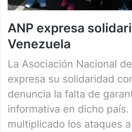
ANP expresa solidari
Venezuela
La Asociación Nacional de
expresa su solidaridad co
denuncia la falta de garant
informativa en dicho país.
multiplicado los ataques 