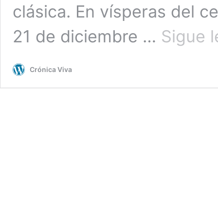
clásica. En vísperas del c
21 de diciembre …
Sigue 
Crónica Viva