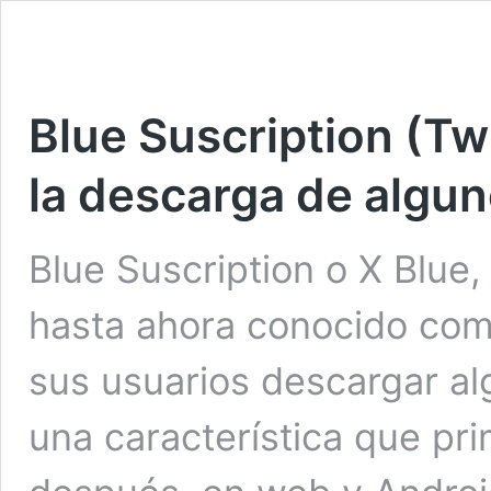
Blue Suscription (Tw
la descarga de algu
Blue Suscription o X Blue,
hasta ahora conocido como
sus usuarios descargar al
una característica que pr