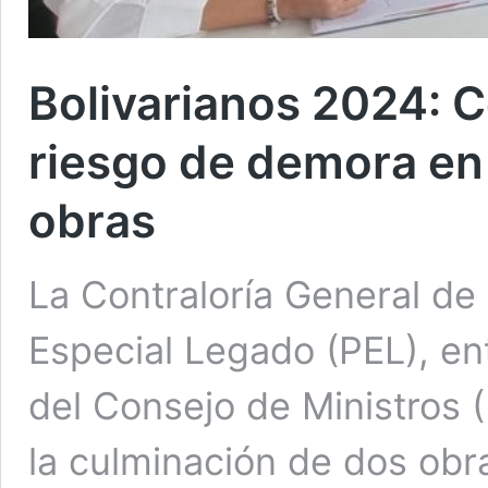
Bolivarianos 2024: C
riesgo de demora en 
obras
La Contraloría General de 
Especial Legado (PEL), ent
del Consejo de Ministros 
la culminación de dos obr