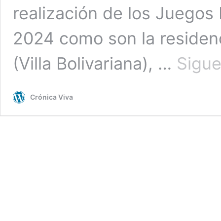
realización de los Juegos 
2024 como son la residenc
(Villa Bolivariana), …
Sigue
Crónica Viva