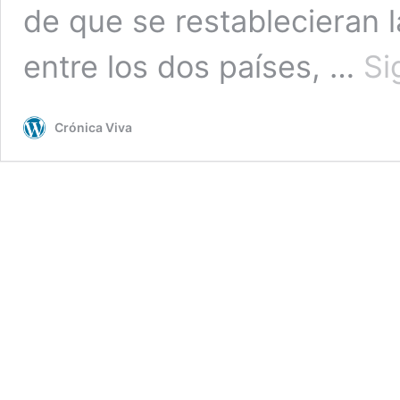
de que se restablecieran l
entre los dos países, …
Si
Crónica Viva