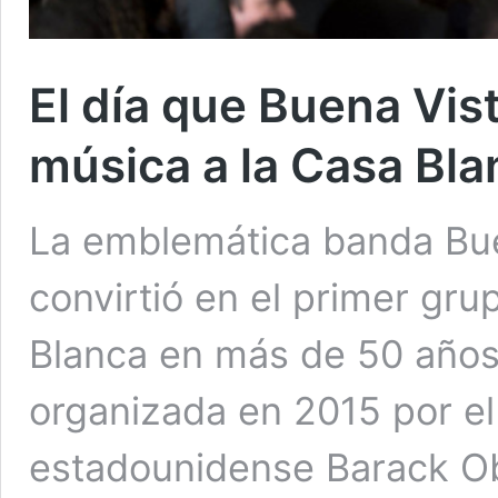
El día que Buena Vist
música a la Casa Bla
La emblemática banda Bue
convirtió en el primer gr
Blanca en más de 50 años,
organizada en 2015 por e
estadounidense Barack O