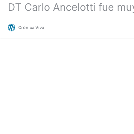
DT Carlo Ancelotti fue m
Crónica Viva