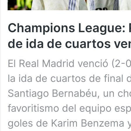
Champions League: R
de ida de cuartos ve
El Real Madrid venció (2-0
la ida de cuartos de final
Santiago Bernabéu, un ch
favoritismo del equipo esp
goles de Karim Benzema y