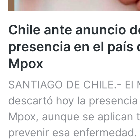
Chile ante anuncio 
presencia en el país
Mpox
SANTIAGO DE CHILE.- El M
descartó hoy la presencia 
Mpox, aunque se aplican 
prevenir esa enfermedad. 