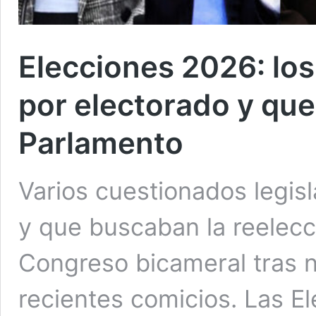
Elecciones 2026: los
por electorado y que
Parlamento
Varios cuestionados legis
y que buscaban la reelecc
Congreso bicameral tras n
recientes comicios. Las E