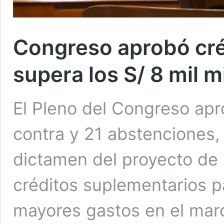
Congreso aprobó cré
supera los S/ 8 mil 
El Pleno del Congreso apro
contra y 21 abstenciones, e
dictamen del proyecto de
créditos suplementarios p
mayores gastos en el marc