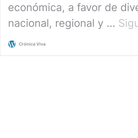
económica, a favor de div
nacional, regional y …
Sig
Crónica Viva