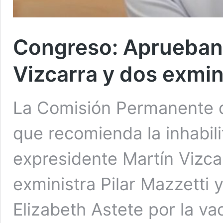
Congreso: Aprueban i
Vizcarra y dos exmin
La Comisión Permanente d
que recomienda la inhabili
expresidente Martín Vizca
exministra Pilar Mazzetti y
Elizabeth Astete por la va