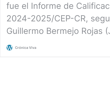
fue el Informe de Califica
2024-2025/CEP-CR, seguid
Guillermo Bermejo Rojas 
Crónica Viva