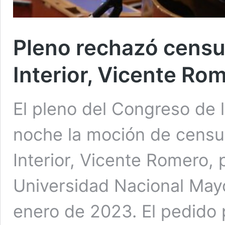
Pleno rechazó censur
Interior, Vicente Ro
El pleno del Congreso de 
noche la moción de censur
Interior, Vicente Romero, p
Universidad Nacional May
enero de 2023. El pedido p