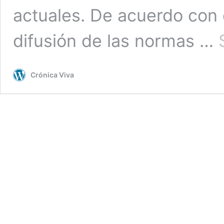
actuales. De acuerdo con e
difusión de las normas …
Crónica Viva