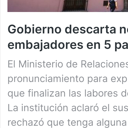
Gobierno descarta 
embajadores en 5 pa
El Ministerio de Relacione
pronunciamiento para expl
que finalizan las labores 
La institución aclaró el su
rechazó que tenga alguna 