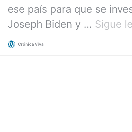
ese país para que se inves
Joseph Biden y …
Sigue l
Crónica Viva