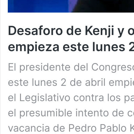
Desaforo de Kenji y 
empieza este lunes 
El presidente del Congres
este lunes 2 de abril emp
el Legislativo contra los 
el presumible intento de 
vacancia de Pedro Pablo K