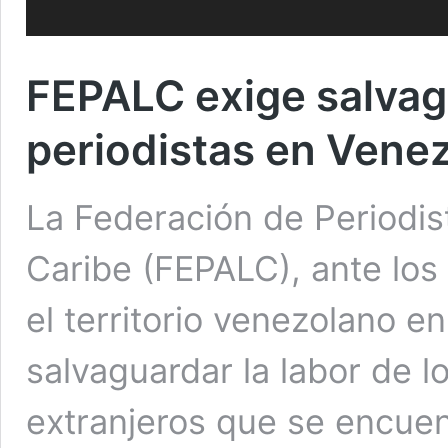
FEPALC exige salvag
periodistas en Vene
La Federación de Periodis
Caribe (FEPALC), ante los
el territorio venezolano e
salvaguardar la labor de l
extranjeros que se encuen