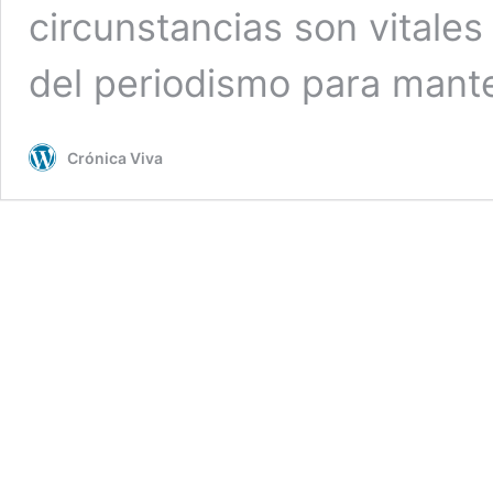
circunstancias son vitales
del periodismo para man
Crónica Viva