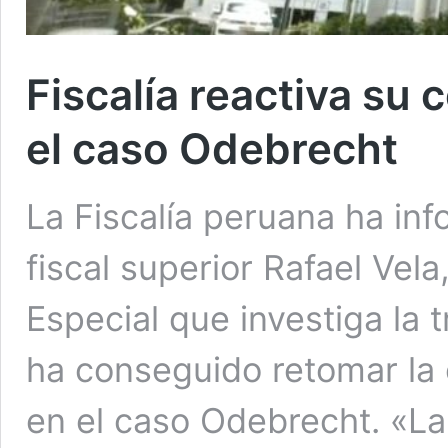
Fiscalía reactiva su 
el caso Odebrecht
La Fiscalía peruana ha in
fiscal superior Rafael Vel
Especial que investiga la 
ha conseguido retomar la 
en el caso Odebrecht. «La