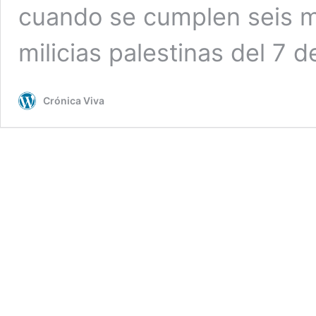
cuando se cumplen seis m
milicias palestinas del 7 
Crónica Viva