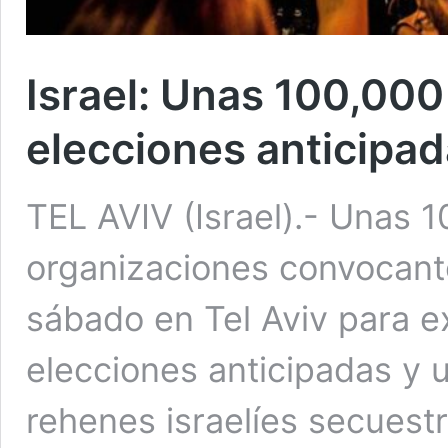
Israel: Unas 100,00
elecciones anticipad
TEL AVIV (Israel).- Unas 
organizaciones convocant
sábado en Tel Aviv para ex
elecciones anticipadas y u
rehenes israelíes secuest