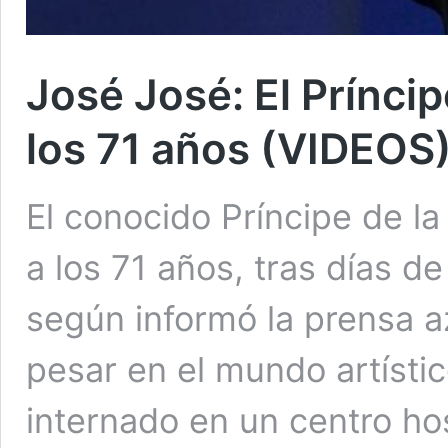
José José: El Príncip
los 71 años (VIDEOS
El conocido Príncipe de la
a los 71 años, tras días d
según informó la prensa a
pesar en el mundo artístic
internado en un centro hos