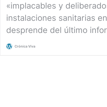
«implacables y deliberado
instalaciones sanitarias en
desprende del último inf
Crónica Viva