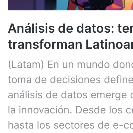
Análisis de datos: t
transforman Latinoa
(Latam) En un mundo donde
toma de decisiones definen
análisis de datos emerge 
la innovación. Desde los 
hasta los sectores de e-