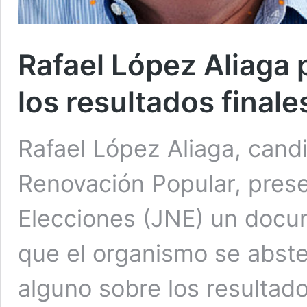
Rafael López Aliaga 
los resultados finale
Rafael López Aliaga, cand
Renovación Popular, prese
Elecciones (JNE) un docume
que el organismo se abst
alguno sobre los resultado