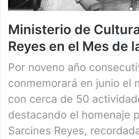
Ministerio de Cultu
Reyes en el Mes de l
Por noveno año consecutivo
conmemorará en junio el m
con cerca de 50 actividade
destacando el homenaje p
Sarcines Reyes, recordad