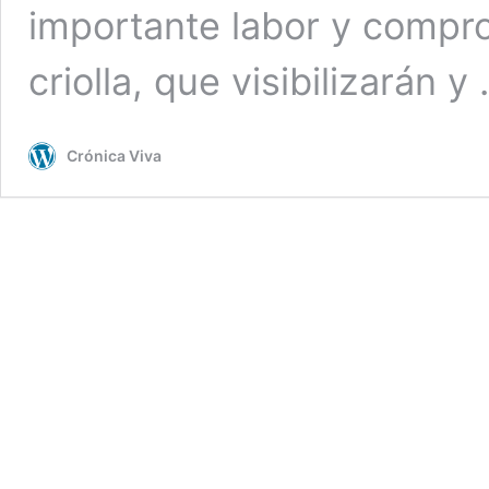
importante labor y compro
criolla, que visibilizarán y
Crónica Viva