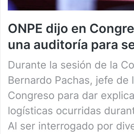
ONPE dijo en Congre
una auditoría para s
Durante la sesión de la C
Bernardo Pachas, jefe de 
Congreso para dar explicac
logísticas ocurridas durant
Al ser interrogado por div