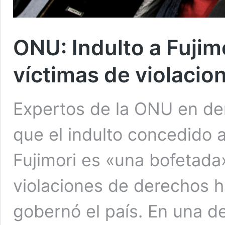
ONU: Indulto a Fujim
víctimas de violaci
Expertos de la ONU en de
que el indulto concedido 
Fujimori es «una bofetada»
violaciones de derechos 
gobernó el país. En una d