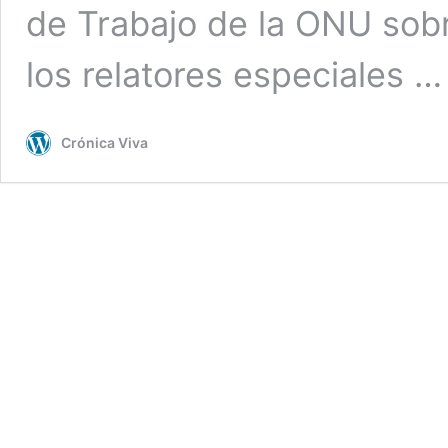
de Trabajo de la ONU sob
los relatores especiales 
Crónica Viva