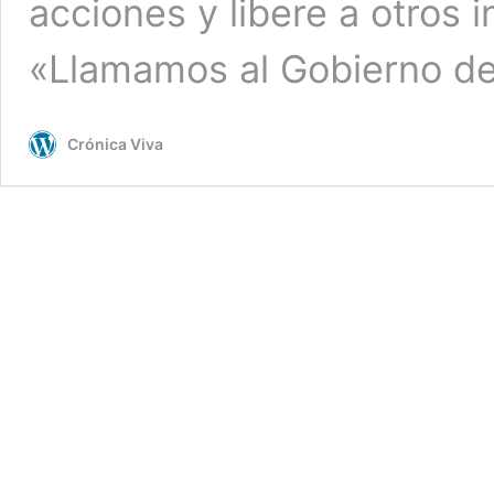
acciones y libere a otros
«Llamamos al Gobierno d
Crónica Viva