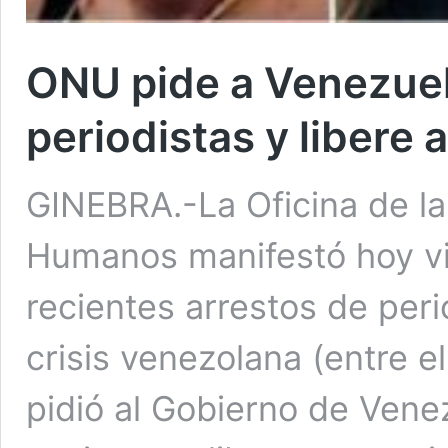
ONU pide a Venezuel
periodistas y libere 
GINEBRA.-La Oficina de l
Humanos manifestó hoy vi
recientes arrestos de peri
crisis venezolana (entre el
pidió al Gobierno de Ven