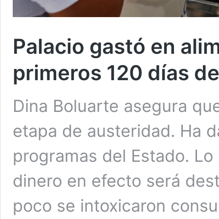
Palacio gastó en ali
primeros 120 días de
Dina Boluarte asegura qu
etapa de austeridad. Ha d
programas del Estado. Lo 
dinero en efecto será des
poco se intoxicaron consu