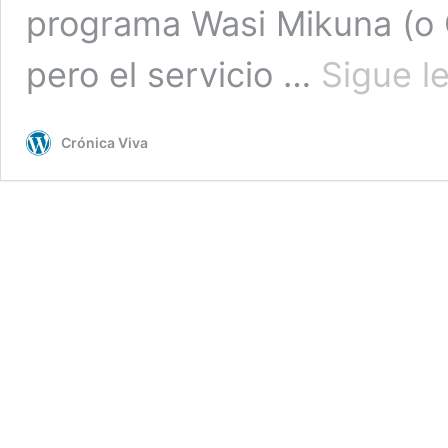
programa Wasi Mikuna (o 
pero el servicio …
Sigue l
Crónica Viva