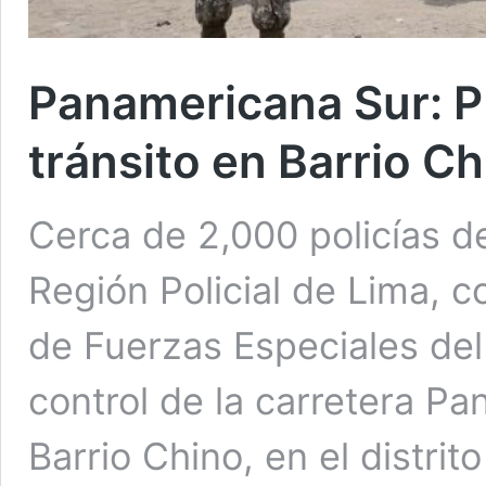
Panamericana Sur: PN
tránsito en Barrio C
Cerca de 2,000 policías del
Región Policial de Lima, 
de Fuerzas Especiales del 
control de la carretera Pa
Barrio Chino, en el distri