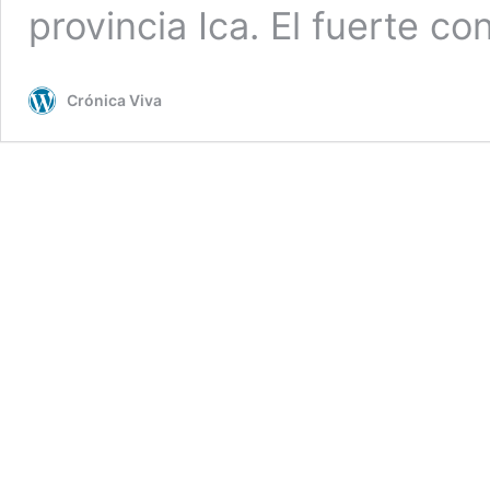
provincia Ica. El fuerte c
Crónica Viva