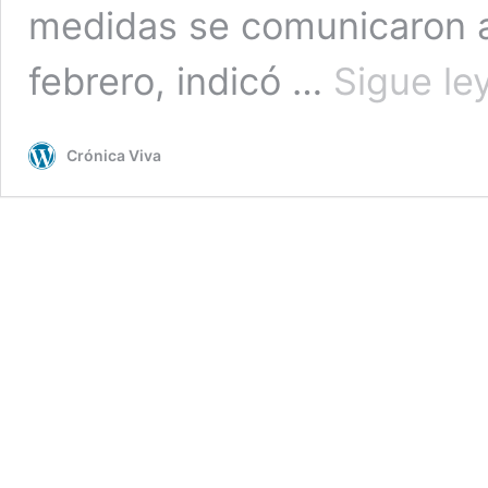
medidas se comunicaron al
febrero, indicó …
Sigue le
Crónica Viva