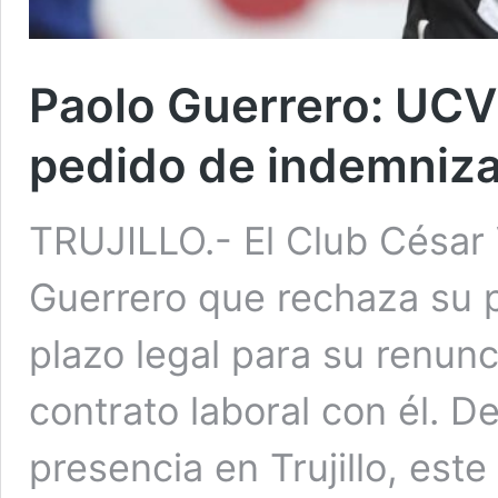
Paolo Guerrero: UCV
pedido de indemniza
TRUJILLO.- El Club César 
Guerrero que rechaza su 
plazo legal para su renunc
contrato laboral con él. D
presencia en Trujillo, est