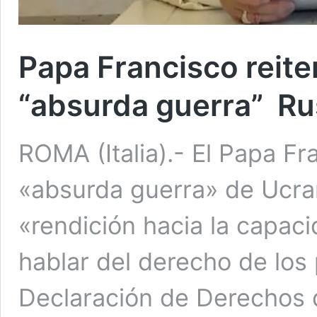
Papa Francisco reite
“absurda guerra” Ru
ROMA (Italia).- El Papa F
«absurda guerra» de Ucra
«rendición hacia la capac
hablar del derecho de los 
Declaración de Derechos 