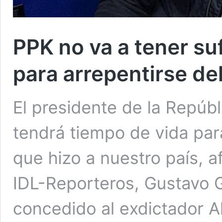
PPK no va a tener su
para arrepentirse de
El presidente de la Repúb
tendrá tiempo de vida par
que hizo a nuestro país, af
IDL-Reporteros, Gustavo Go
concedido al exdictador Al