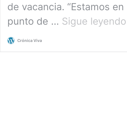
de vacancia. “Estamos en u
punto de …
Sigue leyendo
Crónica Viva