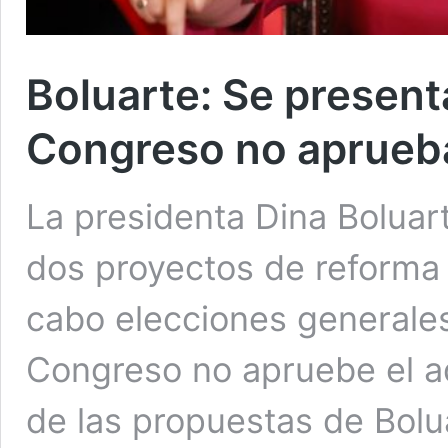
Boluarte: Se present
Congreso no aprueba
La presidenta Dina Boluar
dos proyectos de reforma c
cabo elecciones generales
Congreso no apruebe el a
de las propuestas de Bolu