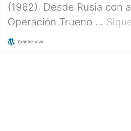
(1962), Desde Rusia con a
Operación Trueno …
Sigu
Crónica Viva