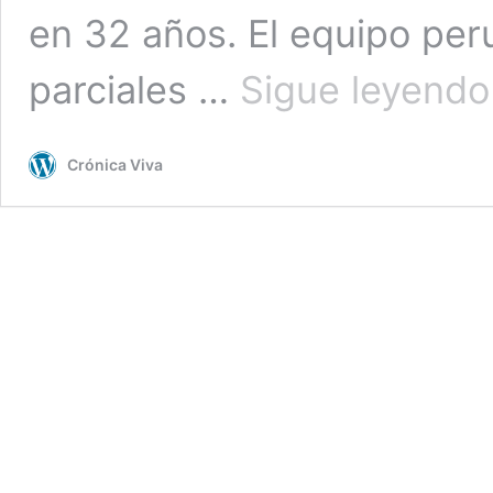
en 32 años. El equipo peru
parciales …
Sigue leyendo
Crónica Viva