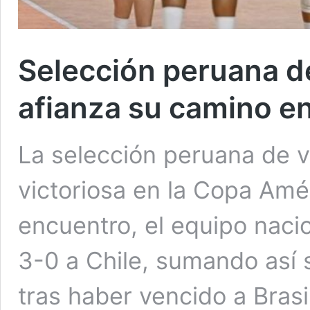
Selección peruana de
afianza su camino e
La selección peruana de v
victoriosa en la Copa Amé
encuentro, el equipo nac
3-0 a Chile, sumando así 
tras haber vencido a Brasi