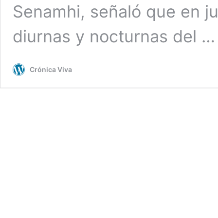
Senamhi, señaló que en ju
diurnas y nocturnas del 
Crónica Viva