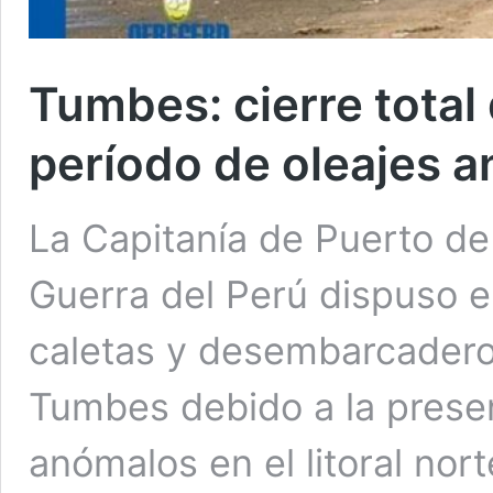
Tumbes: cierre total
período de oleajes 
La Capitanía de Puerto de
Guerra del Perú dispuso el
caletas y desembarcadero
Tumbes debido a la prese
anómalos en el litoral no