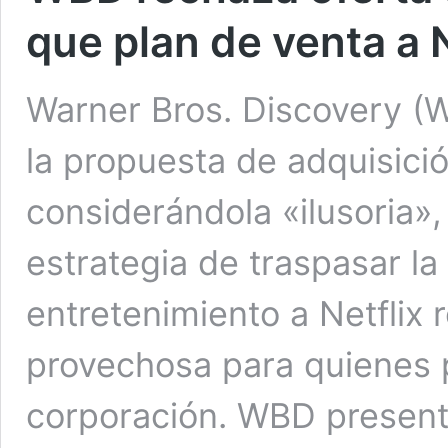
que plan de venta a 
Warner Bros. Discovery (W
la propuesta de adquisici
considerándola «ilusoria»,
estrategia de traspasar l
entretenimiento a Netflix
provechosa para quienes 
corporación. WBD presentó