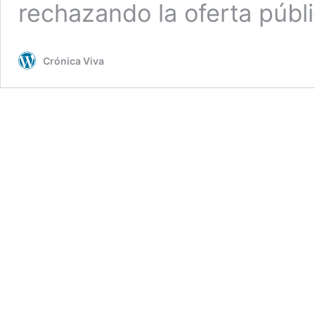
rechazando la oferta públ
Crónica Viva