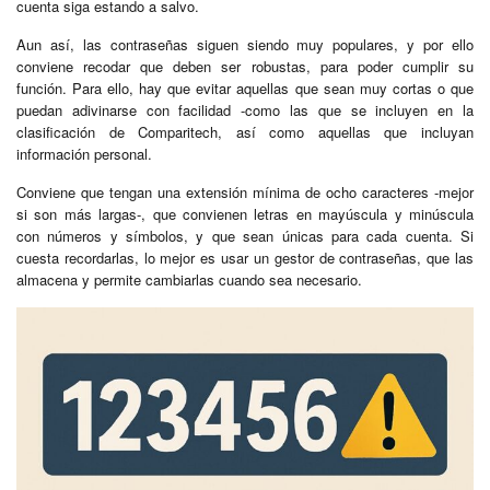
cuenta siga estando a salvo.
Aun así, las contraseñas siguen siendo muy populares, y por ello
conviene recodar que deben ser robustas, para poder cumplir su
función. Para ello, hay que evitar aquellas que sean muy cortas o que
puedan adivinarse con facilidad -como las que se incluyen en la
clasificación de Comparitech, así como aquellas que incluyan
información personal.
Conviene que tengan una extensión mínima de ocho caracteres -mejor
si son más largas-, que convienen letras en mayúscula y minúscula
con números y símbolos, y que sean únicas para cada cuenta. Si
cuesta recordarlas, lo mejor es usar un gestor de contraseñas, que las
almacena y permite cambiarlas cuando sea necesario.