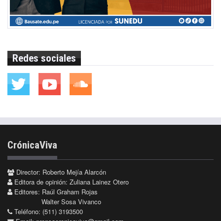
Redes sociales
CrónicaViva
Director: Roberto Mejía Alarcón
Editora de opinión: Zuliana Lainez Otero
Editores: Raúl Graham Rojas
Walter Sosa Vivanco
Teléfono: (511) 3193500