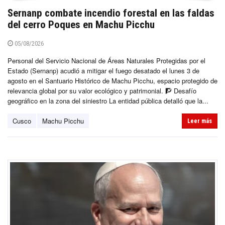
Sernanp combate incendio forestal en las faldas
del cerro Poques en Machu Picchu
05/08/2026
Personal del Servicio Nacional de Áreas Naturales Protegidas por el
Estado (Sernanp) acudió a mitigar el fuego desatado el lunes 3 de
agosto en el Santuario Histórico de Machu Picchu, espacio protegido de
relevancia global por su valor ecológico y patrimonial. 🧗 Desafío
geográfico en la zona del siniestro La entidad pública detalló que la...
Cusco
Machu Picchu
Leer más