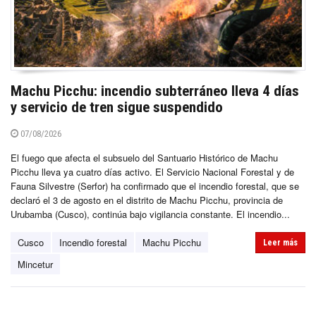
Machu Picchu: incendio subterráneo lleva 4 días
y servicio de tren sigue suspendido
07/08/2026
El fuego que afecta el subsuelo del Santuario Histórico de Machu
Picchu lleva ya cuatro días activo. El Servicio Nacional Forestal y de
Fauna Silvestre (Serfor) ha confirmado que el incendio forestal, que se
declaró el 3 de agosto en el distrito de Machu Picchu, provincia de
Urubamba (Cusco), continúa bajo vigilancia constante. El incendio...
Cusco
Incendio forestal
Machu Picchu
Leer más
Mincetur