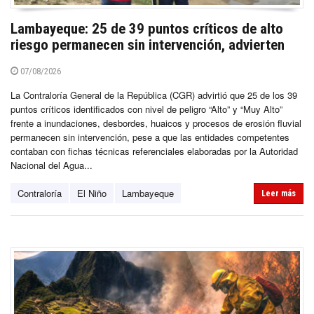
Lambayeque: 25 de 39 puntos críticos de alto
riesgo permanecen sin intervención, advierten
07/08/2026
La Contraloría General de la República (CGR) advirtió que 25 de los 39
puntos críticos identificados con nivel de peligro “Alto” y “Muy Alto”
frente a inundaciones, desbordes, huaicos y procesos de erosión fluvial
permanecen sin intervención, pese a que las entidades competentes
contaban con fichas técnicas referenciales elaboradas por la Autoridad
Nacional del Agua...
Contraloría
El Niño
Lambayeque
Leer más