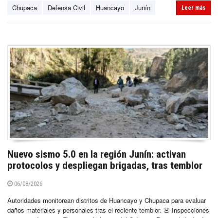
Chupaca
Defensa Civil
Huancayo
Junín
Leer más
Nuevo sismo 5.0 en la región Junín: activan
protocolos y despliegan brigadas, tras temblor
06/08/2026
Autoridades monitorean distritos de Huancayo y Chupaca para evaluar
daños materiales y personales tras el reciente temblor. 🚨 Inspecciones