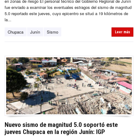
en zonas de riesgo El personal técnico del Gobierno Regional de Junín
fue enviado a examinar los eventuales estragos del sismo de magnitud
5.0 reportado este jueves, cuyo epicentro se situó a 19 kilómetros de
la...
Chupaca
Junín
Sismo
Leer más
Nuevo sismo de magnitud 5.0 soportó este
jueves Chupaca en la región Junín: IGP