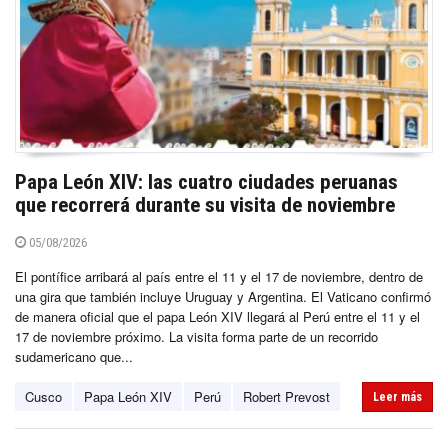
Papa León XIV: las cuatro ciudades peruanas
que recorrerá durante su visita de noviembre
05/08/2026
El pontífice arribará al país entre el 11 y el 17 de noviembre, dentro de
una gira que también incluye Uruguay y Argentina. El Vaticano confirmó
de manera oficial que el papa León XIV llegará al Perú entre el 11 y el
17 de noviembre próximo. La visita forma parte de un recorrido
sudamericano que...
Cusco
Papa León XIV
Perú
Robert Prevost
Leer más