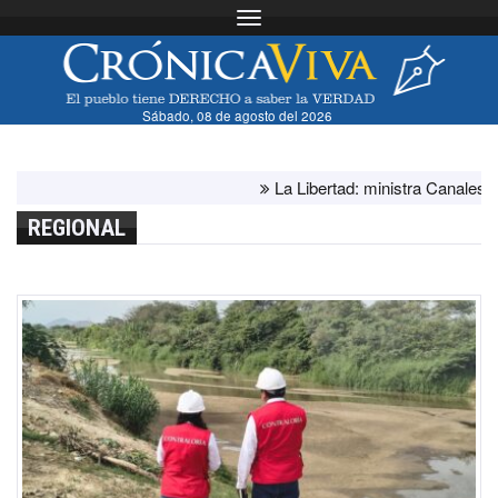
Toggle navigation
Sábado, 08 de agosto del 2026
La Libertad: ministra Canales supervi
REGIONAL