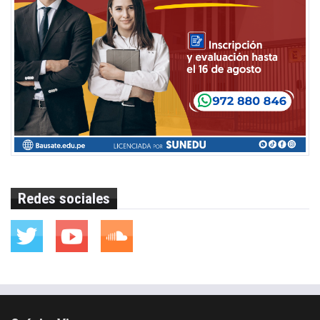
Redes sociales