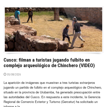
Cusco: filman a turistas jugando fulbito en
complejo arqueológico de Chinchero (VIDEO)
05/08/2026
La aparición de imágenes que muestran a tres turistas extranjeros
jugando un partido de fulbito en el complejo arqueológico de Chinchero,
situado en la provincia de Urubamba, ha generado preocupación entre
las autoridades del Cusco. En respuesta a este incidente, la Gerencia
Regional de Comercio Exterior y Turismo (Gercetur) ha solicitado un
informe a la...