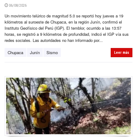
06/08/2026
Un movimiento telúrico de magnitud 5.0 se reportó hoy jueves a 19
kilómetros al suroeste de Chupaca, en la región Junín, confirmó el
Instituto Geofísico del Perú (IGP). El temblor, ocurrido a las 13:57
horas, se registró a 9 kilómetros de profundidad, indicó el IGP vía sus
redes sociales. Las autoridades no han informado por...
Chupaca
Junín
Sismo
Leer más