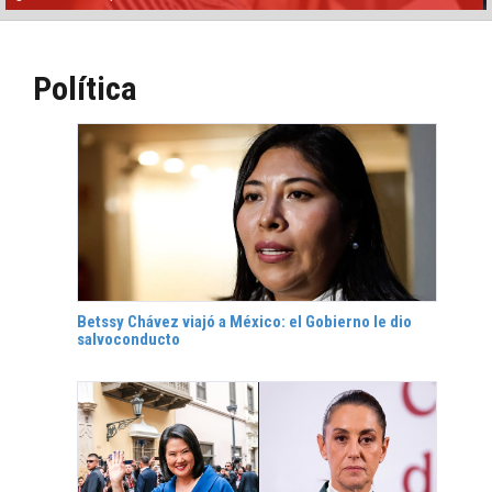
Política
Betssy Chávez viajó a México: el Gobierno le dio
salvoconducto