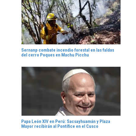
Sernanp combate incendio forestal en las faldas
del cerro Poques en Machu Picchu
Papa León XIV en Perú: Sacsayhuamán y Plaza
Mayor recibirán al Pontífice en el Cusco