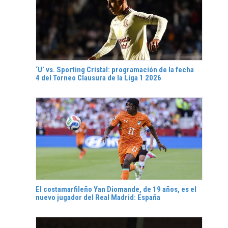
‘U’ vs. Sporting Cristal: programación de la fecha
4 del Torneo Clausura de la Liga 1 2026
El costamarfileño Yan Diomande, de 19 años, es el
nuevo jugador del Real Madrid: España