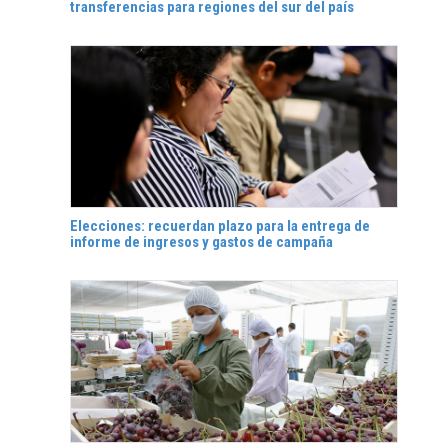
transferencias para regiones del sur del país
Elecciones: recuerdan plazo para la entrega de
informe de ingresos y gastos de campaña