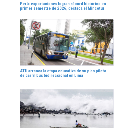
Perú: exportaciones logran récord histórico en
primer semestre de 2026, destaca el Mincetur
ATU arranca la etapa educativa de su plan piloto
de carril bus bidireccional en Lima