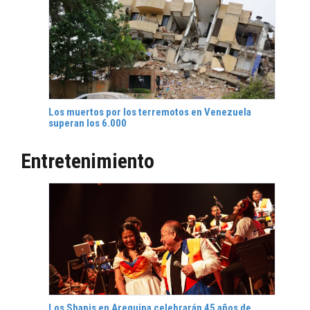
Los muertos por los terremotos en Venezuela
superan los 6.000
Entretenimiento
Los Shapis en Arequipa celebrarán 45 años de