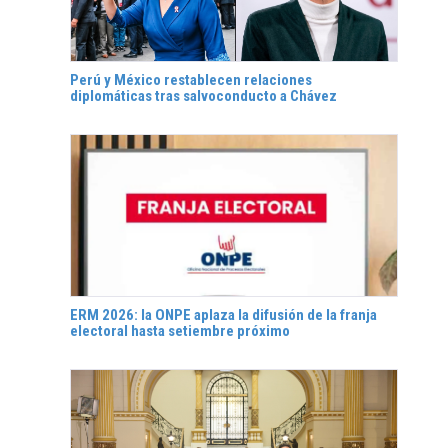
Perú y México restablecen relaciones
diplomáticas tras salvoconducto a Chávez
ERM 2026: la ONPE aplaza la difusión de la franja
electoral hasta setiembre próximo