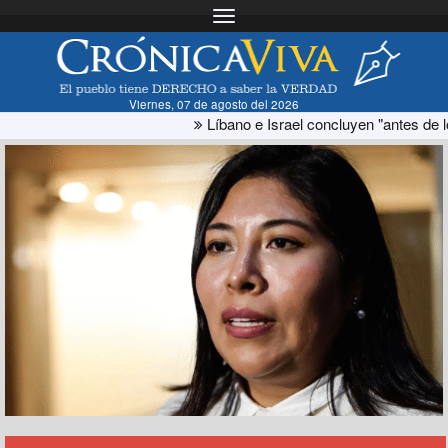
Toggle navigation
Viernes, 07 de agosto del 2026
Líbano e Israel concluyen "antes de lo previsto" otra