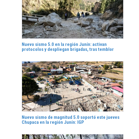
Nuevo sismo 5.0 en la región Junín: activan
protocolos y despliegan brigadas, tras temblor
Nuevo sismo de magnitud 5.0 soportó este jueves
Chupaca en la región Junín: IGP