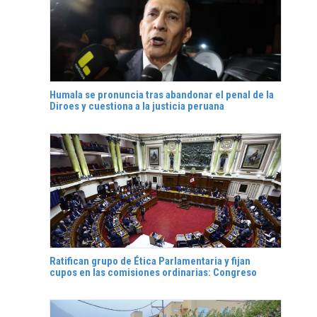
Humala se pronuncia tras abandonar el penal de la
Diroes y cuestiona a la justicia peruana
Ratifican grupo de Ética Parlamentaria y fijan
cupos en las comisiones ordinarias: Congreso