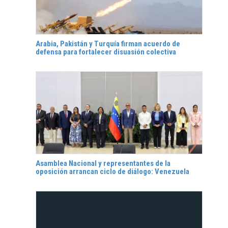
Arabia, Pakistán y Turquía firman acuerdo de
defensa para fortalecer disuasión colectiva
Asamblea Nacional y representantes de la
oposición arrancan ciclo de diálogo: Venezuela