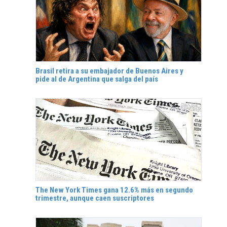
Brasil retira a su embajador de Buenos Aires y
pide al de Argentina que salga del país
The New York Times gana 12.6% más en segundo
trimestre, aunque caen suscriptores