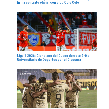
firma contrato oficial con club Colo Colo
Liga 1 2026: Cienciano del Cusco derrotó 2-0 a
Universitario de Deportes por el Clausura