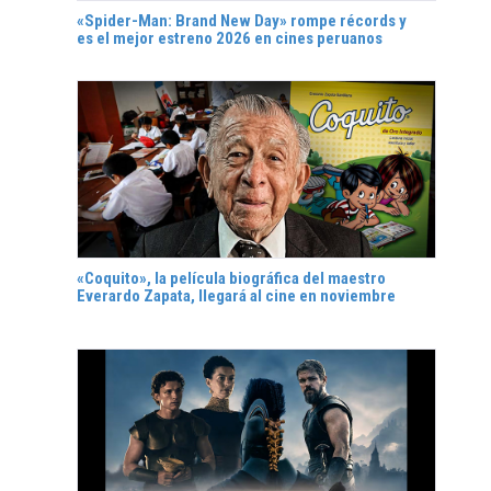
«Spider-Man: Brand New Day» rompe récords y
es el mejor estreno 2026 en cines peruanos
«Coquito», la película biográfica del maestro
Everardo Zapata, llegará al cine en noviembre