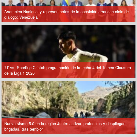
Asamblea Nacional y representantes de la oposición arrancan ciclo de
diálogo: Venezuela
‘U’ vs. Sporting Cristal: programación de la fecha 4 del Torneo Clausura
de la Liga 1 2026
Nuevo sismo 5.0 en la región Junín: activan protocolos y despliegan
brigadas, tras temblor