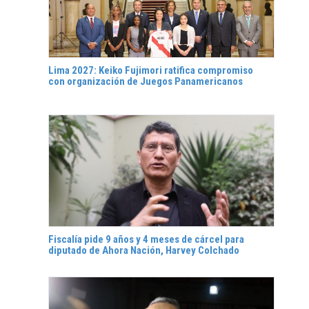
Lima 2027: Keiko Fujimori ratifica compromiso
con organización de Juegos Panamericanos
Fiscalía pide 9 años y 4 meses de cárcel para
diputado de Ahora Nación, Harvey Colchado