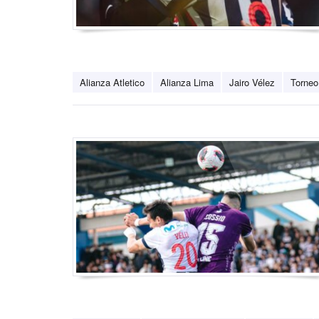
Alianza Atletico
Alianza Lima
Jairo Vélez
Torneo