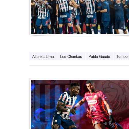
Alianza Lima
Los Chankas
Pablo Guede
Torneo 