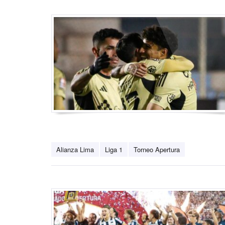
Alianza Lima
Liga 1
Torneo Apertura