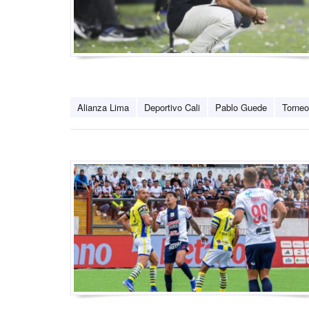
Alianza Lima
Deportivo Cali
Pablo Guede
Torneo