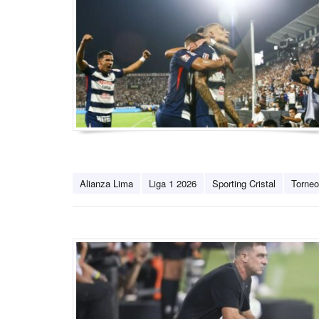
Alianza Lima
Liga 1 2026
Sporting Cristal
Torneo