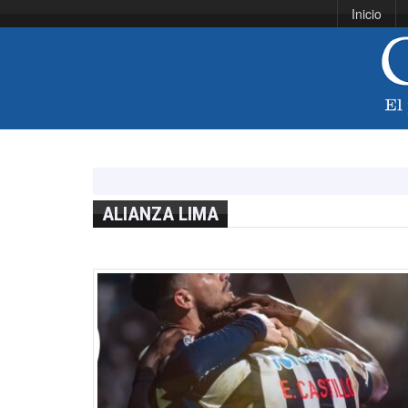
Inicio
ALIANZA LIMA