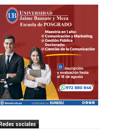
Redes sociales