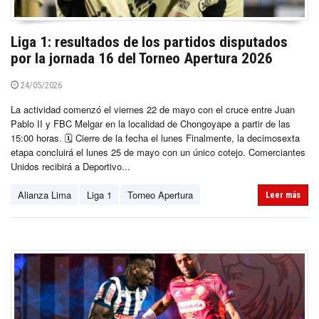
Liga 1: resultados de los partidos disputados
por la jornada 16 del Torneo Apertura 2026
24/05/2026
La actividad comenzó el viernes 22 de mayo con el cruce entre Juan
Pablo II y FBC Melgar en la localidad de Chongoyape a partir de las
15:00 horas. 🗓️ Cierre de la fecha el lunes Finalmente, la decimosexta
etapa concluirá el lunes 25 de mayo con un único cotejo. Comerciantes
Unidos recibirá a Deportivo...
Alianza Lima
Liga 1
Torneo Apertura
Leer más