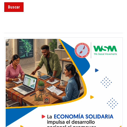
Buscar