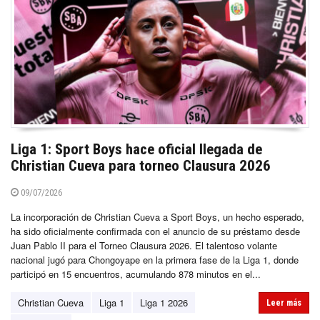
Liga 1: Sport Boys hace oficial llegada de
Christian Cueva para torneo Clausura 2026
09/07/2026
La incorporación de Christian Cueva a Sport Boys, un hecho esperado,
ha sido oficialmente confirmada con el anuncio de su préstamo desde
Juan Pablo II para el Torneo Clausura 2026. El talentoso volante
nacional jugó para Chongoyape en la primera fase de la Liga 1, donde
participó en 15 encuentros, acumulando 878 minutos en el...
Christian Cueva
Liga 1
Liga 1 2026
Leer más