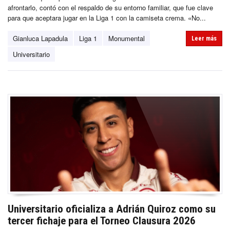
afrontarlo, contó con el respaldo de su entorno familiar, que fue clave
para que aceptara jugar en la Liga 1 con la camiseta crema. «No...
Gianluca Lapadula
Liga 1
Monumental
Leer más
Universitario
Universitario oficializa a Adrián Quiroz como su
tercer fichaje para el Torneo Clausura 2026