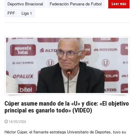
Deportivo Binacional
Federación Peruana de Futbol
Leer más
FPF
Liga 1
Cúper asume mando de la «U» y dice: «El objetivo
principal es ganarlo todo» (VIDEO)
14/05/2026
Héctor Cúper, el flamante estratega Universitario de Deportes, tuvo su