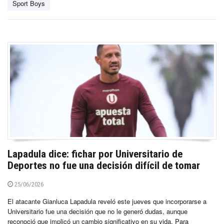
Sport Boys
Lapadula dice: fichar por Universitario de
Deportes no fue una decisión difícil de tomar
25/06/2026
El atacante Gianluca Lapadula reveló este jueves que incorporarse a
Universitario fue una decisión que no le generó dudas, aunque
reconoció que implicó un cambio significativo en su vida. Para