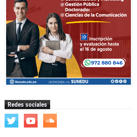
Redes sociales