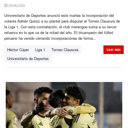
24/06/2026
Universitario de Deportes anunció este martes la incorporación del
volante Adrián Quiroz a su plantel para disputar el Torneo Clausura de
la Liga 1. Con esta contratación, el club merengue suma a su tercer
refuerzo en lo que va de la mitad del año. El tricampeón del fútbol
peruano ha venido cerrando incorporaciones de forma...
Héctor Cúper
Liga 1
Torneo Clausura
Leer más
Universitario de Deportes