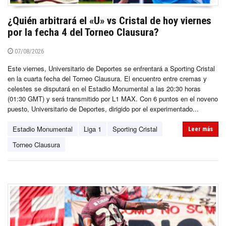
¿Quién arbitrará el «U» vs Cristal de hoy viernes
por la fecha 4 del Torneo Clausura?
07/08/2026
Este viernes, Universitario de Deportes se enfrentará a Sporting Cristal
en la cuarta fecha del Torneo Clausura. El encuentro entre cremas y
celestes se disputará en el Estadio Monumental a las 20:30 horas
(01:30 GMT) y será transmitido por L1 MAX. Con 6 puntos en el noveno
puesto, Universitario de Deportes, dirigido por el experimentado...
Estadio Monumental
Liga 1
Sporting Cristal
Leer más
Torneo Clausura