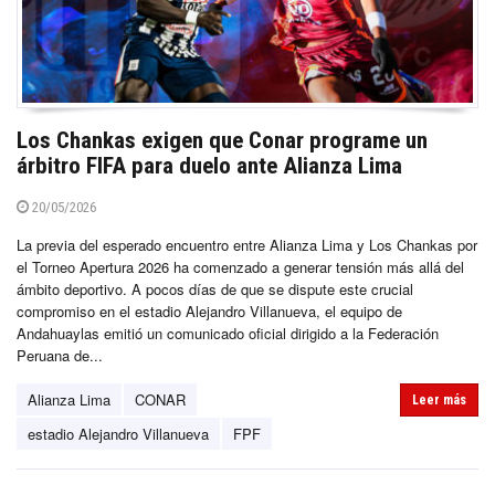
Los Chankas exigen que Conar programe un
árbitro FIFA para duelo ante Alianza Lima
20/05/2026
La previa del esperado encuentro entre Alianza Lima y Los Chankas por
el Torneo Apertura 2026 ha comenzado a generar tensión más allá del
ámbito deportivo. A pocos días de que se dispute este crucial
compromiso en el estadio Alejandro Villanueva, el equipo de
Andahuaylas emitió un comunicado oficial dirigido a la Federación
Peruana de...
Alianza Lima
CONAR
Leer más
estadio Alejandro Villanueva
FPF