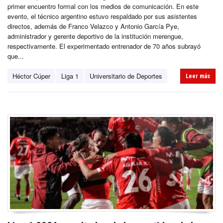
primer encuentro formal con los medios de comunicación. En este
evento, el técnico argentino estuvo respaldado por sus asistentes
directos, además de Franco Velazco y Antonio García Pye,
administrador y gerente deportivo de la institución merengue,
respectivamente. El experimentado entrenador de 70 años subrayó
que...
Héctor Cúper
Liga 1
Universitario de Deportes
Leer más