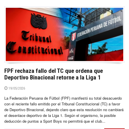
FPF rechaza fallo del TC que ordena que
Deportivo Binacional retorne a la Liga 1
19/05/2026
La Federación Peruana de Fútbol (FPF) manifestó su total desacuerdo
con el reciente fallo emitido por el Tribunal Constitucional (TC) a favor
de Deportivo Binacional, dejando claro que esta resolución no cambiará
el desenlace deportivo de la Liga 1. Según el organismo, la posible
deducción de puntos a Sport Boys no permitirá que el club...