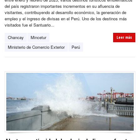
del país registraron importantes incrementos en su afluencia de
visitantes, contribuyendo al desarrollo económico, la generación de
empleo y el ingreso de divisas en el Perú. Uno de los destinos más
visitados fue el Santuario...
Chancay
Mincetur
Leer más
Ministerio de Comercio Exterior
Perú