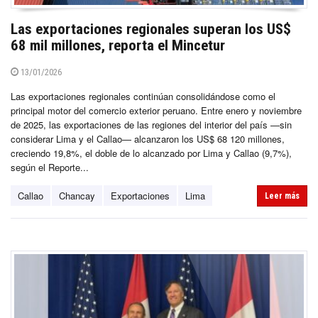
Las exportaciones regionales superan los US$
68 mil millones, reporta el Mincetur
13/01/2026
Las exportaciones regionales continúan consolidándose como el
principal motor del comercio exterior peruano. Entre enero y noviembre
de 2025, las exportaciones de las regiones del interior del país —sin
considerar Lima y el Callao— alcanzaron los US$ 68 120 millones,
creciendo 19,8%, el doble de lo alcanzado por Lima y Callao (9,7%),
según el Reporte...
Callao
Chancay
Exportaciones
Lima
Leer más