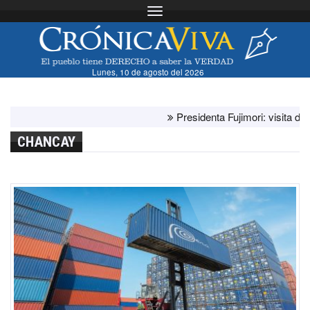
Toggle navigation
Lunes, 10 de agosto del 2026
Presidenta Fujimori: visita del papa
CHANCAY