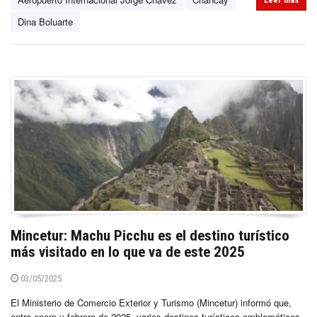
Leer más
Dina Boluarte
Mincetur: Machu Picchu es el destino turístico
más visitado en lo que va de este 2025
03/05/2025
El Ministerio de Comercio Exterior y Turismo (Mincetur) informó que,
entre enero y febrero de 2025, varios destinos turísticos emblemáticos