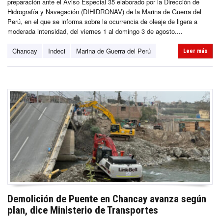
preparación ante el Aviso Especial 35 elaborado por la Dirección de
Hidrografía y Navegación (DIHIDRONAV) de la Marina de Guerra del
Perú, en el que se informa sobre la ocurrencia de oleaje de ligera a
moderada intensidad, del viernes 1 al domingo 3 de agosto....
Chancay
Indeci
Marina de Guerra del Perú
Leer más
Demolición de Puente en Chancay avanza según
plan, dice Ministerio de Transportes