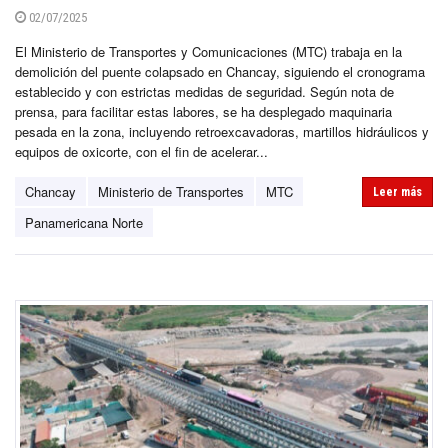
02/07/2025
El Ministerio de Transportes y Comunicaciones (MTC) trabaja en la
demolición del puente colapsado en Chancay, siguiendo el cronograma
establecido y con estrictas medidas de seguridad. Según nota de
prensa, para facilitar estas labores, se ha desplegado maquinaria
pesada en la zona, incluyendo retroexcavadoras, martillos hidráulicos y
equipos de oxicorte, con el fin de acelerar...
Chancay
Ministerio de Transportes
MTC
Leer más
Panamericana Norte