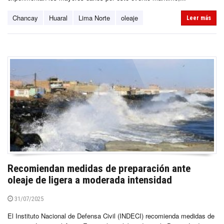
Chancay
Huaral
Lima Norte
oleaje
Leer más
Recomiendan medidas de preparación ante
oleaje de ligera a moderada intensidad
31/07/2025
El Instituto Nacional de Defensa Civil (INDECI) recomienda medidas de