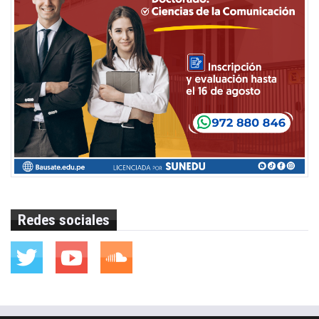
Redes sociales