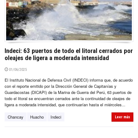
Indeci: 63 puertos de todo el litoral cerrados por
oleajes de ligera a moderada intensidad
01/06/2025
El Instituto Nacional de Defensa Civil (INDECI) informa que, de acuerdo
con el reporte emitido por la Dirección General de Capitanías y
Guardacostas (DICAPI) de la Marina de Guerra del Perú, 63 puertos de
todo el litoral se encuentran cerrados ante la continuidad de oleajes de
ligera a moderada intensidad, que continuarían hasta el miércoles...
Chancay
Huacho
Indeci
Leer más