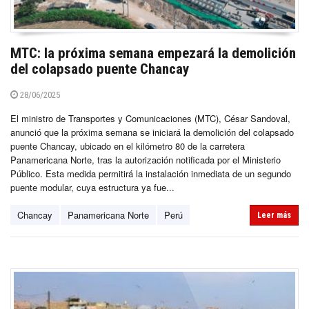
MTC: la próxima semana empezará la demolición
del colapsado puente Chancay
28/06/2025
El ministro de Transportes y Comunicaciones (MTC), César Sandoval,
anunció que la próxima semana se iniciará la demolición del colapsado
puente Chancay, ubicado en el kilómetro 80 de la carretera
Panamericana Norte, tras la autorización notificada por el Ministerio
Público. Esta medida permitirá la instalación inmediata de un segundo
puente modular, cuya estructura ya fue...
Chancay
Panamericana Norte
Perú
Leer más