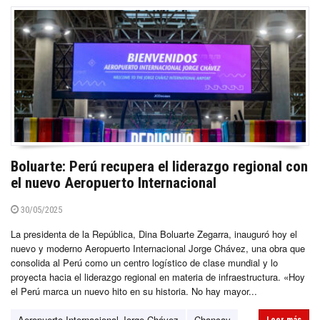
Boluarte: Perú recupera el liderazgo regional con
el nuevo Aeropuerto Internacional
30/05/2025
La presidenta de la República, Dina Boluarte Zegarra, inauguró hoy el
nuevo y moderno Aeropuerto Internacional Jorge Chávez, una obra que
consolida al Perú como un centro logístico de clase mundial y lo
proyecta hacia el liderazgo regional en materia de infraestructura. «Hoy
el Perú marca un nuevo hito en su historia. No hay mayor...
Aeropuerto Internacional Jorge Chávez
Chancay