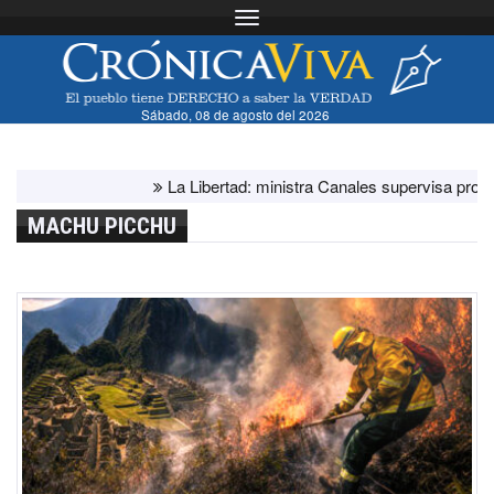
Toggle navigation
Sábado, 08 de agosto del 2026
La Libertad: ministra Canales supervisa programas s
MACHU PICCHU