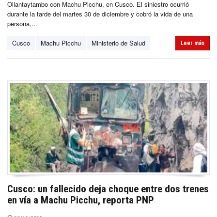
Ollantaytambo con Machu Picchu, en Cusco. El siniestro ocurrió
durante la tarde del martes 30 de diciembre y cobró la vida de una
persona,...
Cusco
Machu Picchu
Ministerio de Salud
Leer más
Cusco: un fallecido deja choque entre dos trenes
en vía a Machu Picchu, reporta PNP