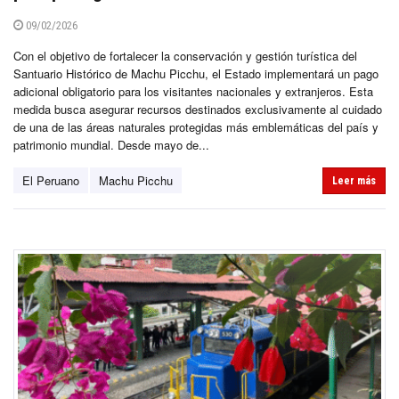
09/02/2026
Con el objetivo de fortalecer la conservación y gestión turística del
Santuario Histórico de Machu Picchu, el Estado implementará un pago
adicional obligatorio para los visitantes nacionales y extranjeros. Esta
medida busca asegurar recursos destinados exclusivamente al cuidado
de una de las áreas naturales protegidas más emblemáticas del país y
patrimonio mundial. Desde mayo de...
El Peruano
Machu Picchu
Leer más