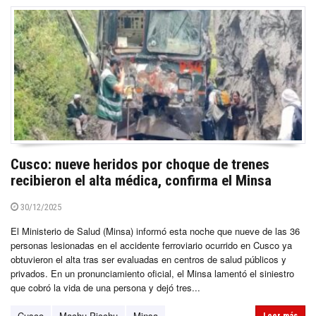
Cusco: nueve heridos por choque de trenes
recibieron el alta médica, confirma el Minsa
30/12/2025
El Ministerio de Salud (Minsa) informó esta noche que nueve de las 36
personas lesionadas en el accidente ferroviario ocurrido en Cusco ya
obtuvieron el alta tras ser evaluadas en centros de salud públicos y
privados. En un pronunciamiento oficial, el Minsa lamentó el siniestro
que cobró la vida de una persona y dejó tres...
Cusco
Machu Picchu
Minsa