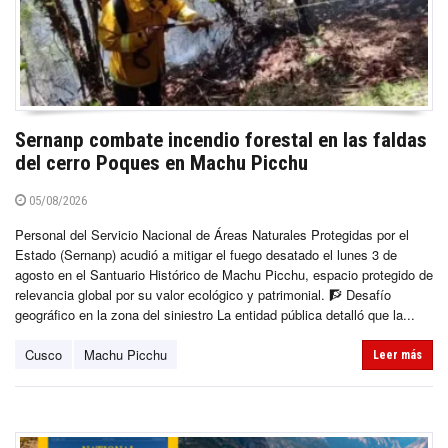
Sernanp combate incendio forestal en las faldas
del cerro Poques en Machu Picchu
05/08/2026
Personal del Servicio Nacional de Áreas Naturales Protegidas por el
Estado (Sernanp) acudió a mitigar el fuego desatado el lunes 3 de
agosto en el Santuario Histórico de Machu Picchu, espacio protegido de
relevancia global por su valor ecológico y patrimonial. 🧗 Desafío
geográfico en la zona del siniestro La entidad pública detalló que la...
Cusco
Machu Picchu
Leer más