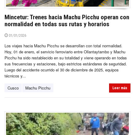
Mincetur: Trenes hacia Machu Picchu operan con
normalidad en todas sus rutas y horarios
01/01/2026
Los viajes hacia Machu Picchu se desarrollan con total normalidad.
Hoy, 01 de enero, el servicio ferroviario entre Ollantaytambo y Machu
Picchu ha sido restablecido en su totalidad y viene operando en todas
sus frecuencias y estaciones, bajo estrictos estándares de seguridad.
Luego del accidente ocurrido el 30 de diciembre de 2025, equipos
técnicos y...
Cusco
Machu Picchu
Leer más