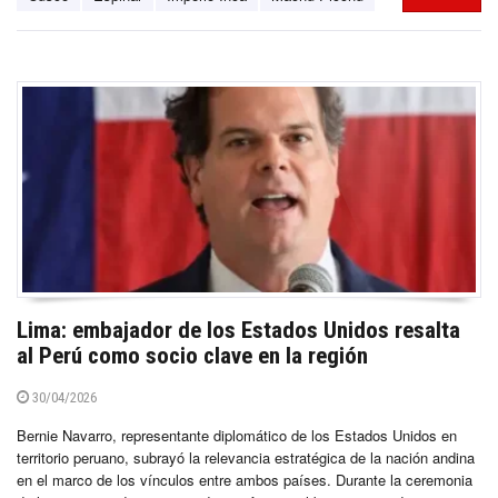
Lima: embajador de los Estados Unidos resalta
al Perú como socio clave en la región
30/04/2026
Bernie Navarro, representante diplomático de los Estados Unidos en
territorio peruano, subrayó la relevancia estratégica de la nación andina
en el marco de los vínculos entre ambos países. Durante la ceremonia