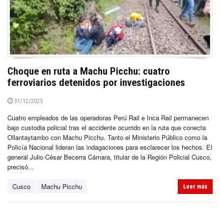
Choque en ruta a Machu Picchu: cuatro
ferroviarios detenidos por investigaciones
31/12/2025
Cuatro empleados de las operadoras Perú Rail e Inca Rail permanecen
bajo custodia policial tras el accidente ocurrido en la ruta que conecta
Ollantaytambo con Machu Picchu. Tanto el Ministerio Público como la
Policía Nacional lideran las indagaciones para esclarecer los hechos. El
general Julio César Becerra Cámara, titular de la Región Policial Cusco,
precisó...
Cusco
Machu Picchu
Leer más