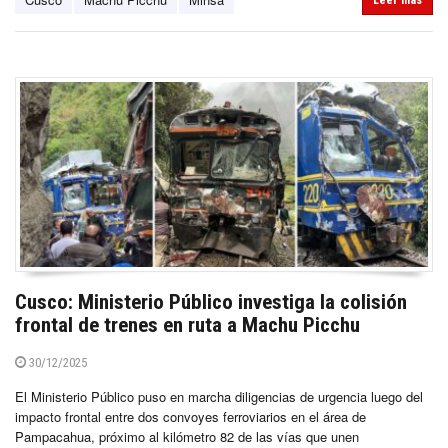
Leer más
Cusco: Ministerio Público investiga la colisión
frontal de trenes en ruta a Machu Picchu
30/12/2025
El Ministerio Público puso en marcha diligencias de urgencia luego del
impacto frontal entre dos convoyes ferroviarios en el área de
Pampacahua, próximo al kilómetro 82 de las vías que unen