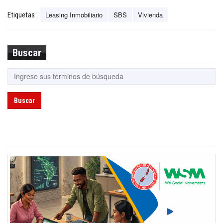
Leasing Inmobiliario
SBS
Vivienda
Etiquetas :
Buscar
Buscar