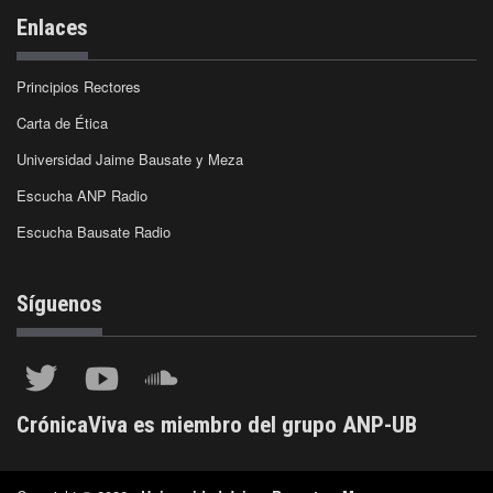
Enlaces
Principios Rectores
Carta de Ética
Universidad Jaime Bausate y Meza
Escucha ANP Radio
Escucha Bausate Radio
Síguenos
CrónicaViva es miembro del grupo ANP-UB