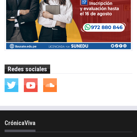
Redes sociales
CrónicaViva