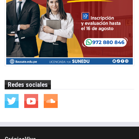
Redes sociales