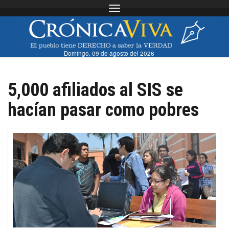
Toggle navigation
Domingo, 09 de agosto del 2026
5,000 afiliados al SIS se
hacían pasar como pobres