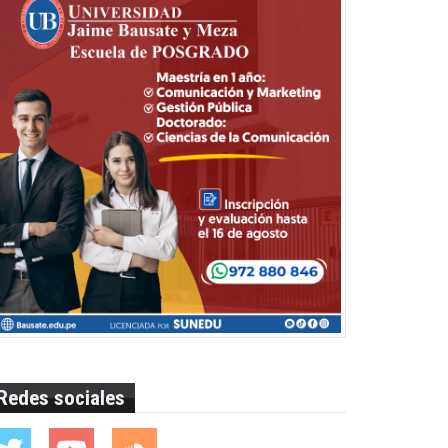
Redes sociales