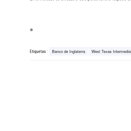
⊕
Banco de Inglaterra
West Texas Intermedia
Etiquetas :