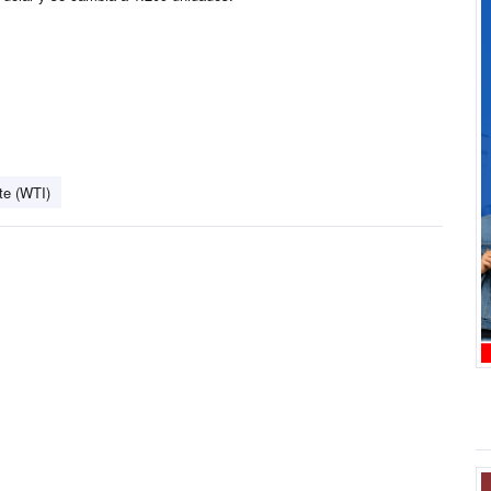
te (WTI)